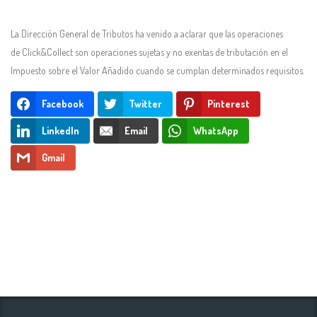
La Dirección General de Tributos ha venido a aclarar que las operaciones
de Click&Collect son operaciones sujetas y no exentas de tributación en el
Impuesto sobre el Valor Añadido cuando se cumplan determinados requisitos.
Facebook
Twitter
Pinterest
LinkedIn
Email
WhatsApp
Gmail