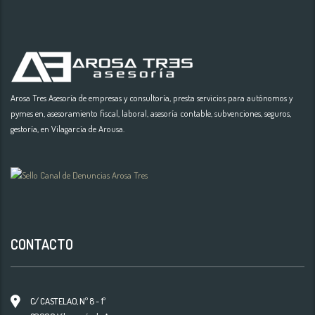
Arosa Tres Asesoría de empresas y consultoría, presta servicios para autónomos y
pymes en, asesoramiento fiscal, laboral, asesoría contable, subvenciones, seguros,
gestoría, en Vilagarcía de Arousa.
CONTACTO
C/ CASTELAO, Nº 8 - 1º