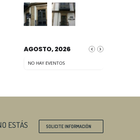
AGOSTO, 2026
NO HAY EVENTOS
NO ESTÁS
SOLICITE INFORMACIÓN